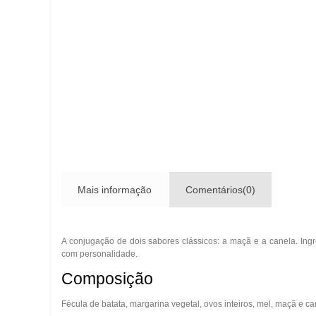
Mais informação
Comentários(0)
A conjugação de dois sabores clássicos: a maçã e a canela. Ingr
com personalidade.
Composição
Fécula de batata, margarina vegetal, ovos inteiros, mel, maçã e ca