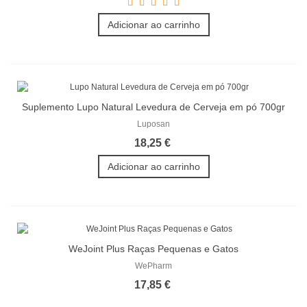
Adicionar ao carrinho
Suplemento Lupo Natural Levedura de Cerveja em pó 700gr
Luposan
18,25 €
Adicionar ao carrinho
WeJoint Plus Raças Pequenas e Gatos
WePharm
17,85 €