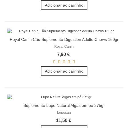
Adicionar ao carrinho
Royal Canin Cão Suplemento Digestion Adulto Chews 160gr
Royal Canin
7,90 €
Adicionar ao carrinho
Suplemento Lupo Natural Algas em pó 375gr
Luposan
11,50 €