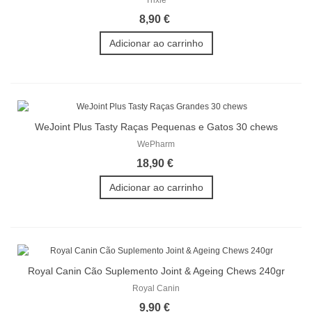
8,90 €
Adicionar ao carrinho
WeJoint Plus Tasty Raças Pequenas e Gatos 30 chews
WePharm
18,90 €
Adicionar ao carrinho
Royal Canin Cão Suplemento Joint & Ageing Chews 240gr
Royal Canin
9,90 €