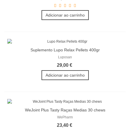
Adicionar ao carrinho
Suplemento Lupo Relax Pellets 400gr
Luposan
29,00 €
Adicionar ao carrinho
WeJoint Plus Tasty Raças Medias 30 chews
WePharm
23,40 €