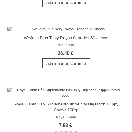
Adicionar ao carrinho
WeJoint Plus Tasty Raças Grandes 30 chews
WePharm
26,40 €
Adicionar ao carrinho
Royal Canin Cão Suplemento Immunity Digestion Puppy
Chews 100gr
Royal Canin
7,88 €