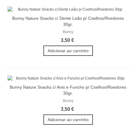
Bunny Nature Snacks c/ Dente Leão p/ Coelhos/Roedores
30gr.
Bunny
3,50 €
Adicionar ao carrinho
Bunny Nature Snacks c/ Anis e Funcho p/ Coelhos/Roedores
30gr.
Bunny
3,50 €
Adicionar ao carrinho