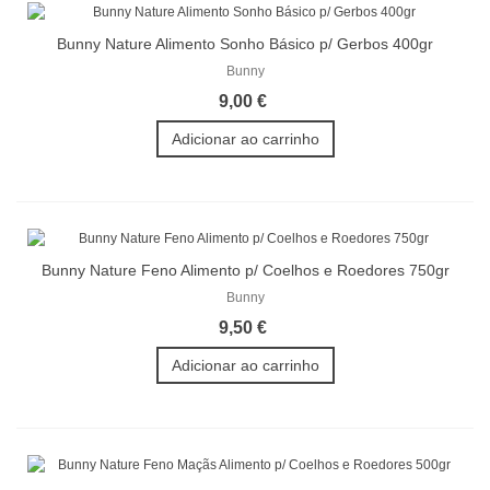
Bunny Nature Alimento Sonho Básico p/ Gerbos 400gr
Bunny
9,00 €
Adicionar ao carrinho
Bunny Nature Feno Alimento p/ Coelhos e Roedores 750gr
Bunny
9,50 €
Adicionar ao carrinho