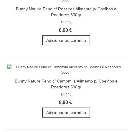
Bunny Nature Feno c/ Roseiras Alimento p/ Coelhos e
Roedores 500gr
Bunny
8,90 €
Adicionar ao carrinho
Bunny Nature Feno c/ Camomila Alimento p/ Coelhos e
Roedores 500gr
Bunny
8,90 €
Adicionar ao carrinho