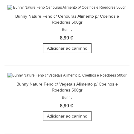
Bunny Nature Feno c/ Cenouras Alimento p/ Coelhos e
Roedores 500gr
Bunny
8,90 €
Adicionar ao carrinho
Bunny Nature Feno c/ Vegetais Alimento p/ Coelhos e
Roedores 500gr
Bunny
8,90 €
Adicionar ao carrinho