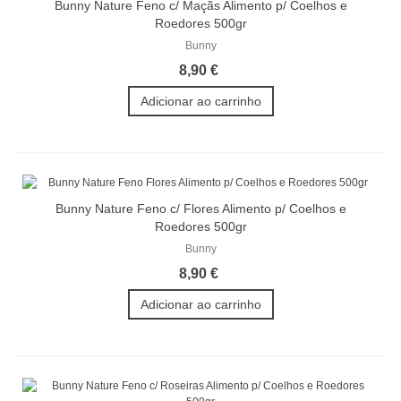
Bunny Nature Feno c/ Maçãs Alimento p/ Coelhos e
Roedores 500gr
Bunny
8,90 €
Adicionar ao carrinho
Bunny Nature Feno c/ Flores Alimento p/ Coelhos e
Roedores 500gr
Bunny
8,90 €
Adicionar ao carrinho