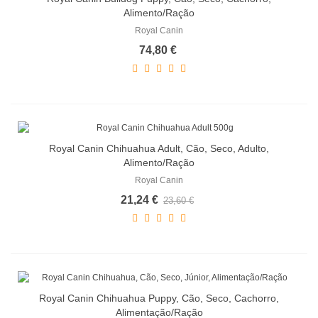
Alimento/Ração
Royal Canin
74,80 €
Royal Canin Chihuahua Adult, Cão, Seco, Adulto,
Alimento/Ração
Royal Canin
21,24 €
23,60 €
Royal Canin Chihuahua Puppy, Cão, Seco, Cachorro,
Alimentação/Ração