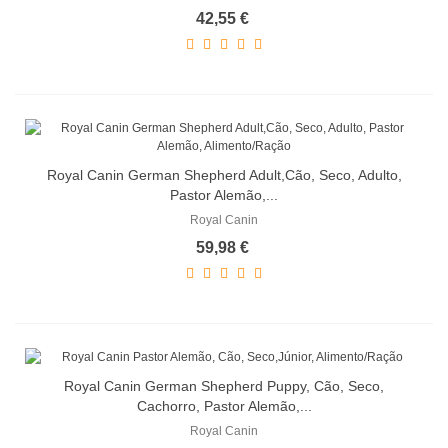
42,55 €
Royal Canin German Shepherd Adult,Cão, Seco, Adulto,
Pastor Alemão,...
Royal Canin
59,98 €
Royal Canin German Shepherd Puppy, Cão, Seco,
Cachorro, Pastor Alemão,...
Royal Canin