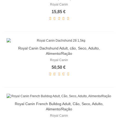
Royal Canin
15,85 €
Royal Canin Dachshund Adult, cão, Seco, Adulto,
Alimento/Ração
Royal Canin
50,50 €
Royal Canin French Bulldog Adult, Cão, Seco, Adulto,
Alimento/Ração
Royal Canin