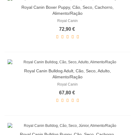
Royal Canin Boxer Puppy, Cão, Seco, Cachorro,
Alimento/Ração
Royal Canin
72,90 €
Royal Canin Bulldog Adult, Cão, Seco, Adulto,
Alimento/Ração
Royal Canin
67,80 €
Royal Canin Bulldog Puppy, Cão, Seco, Cachorro,