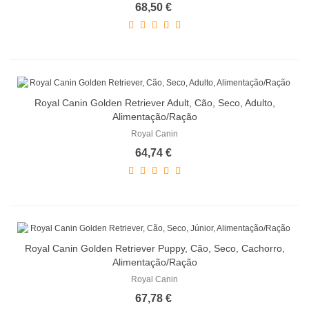
68,50 €
Royal Canin Golden Retriever Adult, Cão, Seco, Adulto,
Alimentação/Ração
Royal Canin
64,74 €
Royal Canin Golden Retriever Puppy, Cão, Seco, Cachorro,
Alimentação/Ração
Royal Canin
67,78 €