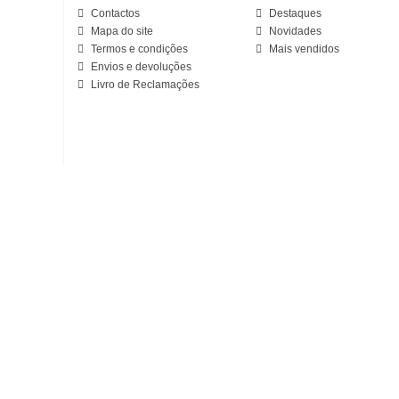
Contactos
Destaques
Mapa do site
Novidades
Termos e condições
Mais vendidos
Envios e devoluções
Livro de Reclamações