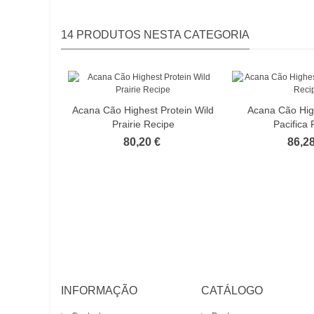
14 PRODUTOS NESTA CATEGORIA
Acana Cão Highest Protein Wild
Acana Cão Hig
Prairie Recipe
Pacifica 
80,20 €
86,28
INFORMAÇÃO
CATÁLOGO